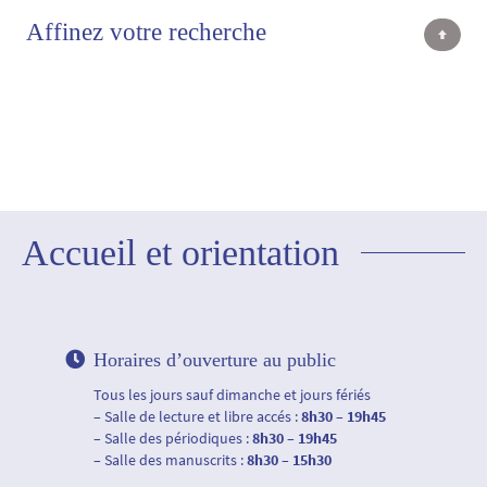
Affinez votre recherche
Accueil et orientation
Horaires d’ouverture au public
Tous les jours sauf dimanche et jours fériés
– Salle de lecture et libre accés :
8h30 – 19h45
– Salle des périodiques :
8h30 – 19h45
– Salle des manuscrits :
8h30 – 15h30