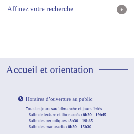
Affinez votre recherche
Accueil et orientation
Horaires d’ouverture au public
Tous les jours sauf dimanche et jours fériés
– Salle de lecture et libre accés :
8h30 – 19h45
– Salle des périodiques :
8h30 – 19h45
– Salle des manuscrits :
8h30 – 15h30