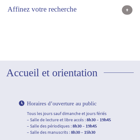
Affinez votre recherche
Accueil et orientation
Horaires d’ouverture au public
Tous les jours sauf dimanche et jours fériés
– Salle de lecture et libre accés :
8h30 – 19h45
– Salle des périodiques :
8h30 – 19h45
– Salle des manuscrits :
8h30 – 15h30