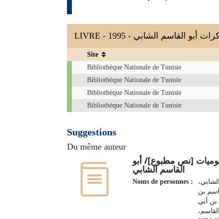
LIVRE - 1995 - ت أبو القاسم الشابي
Site
Exemplaires
Bibliothèque Nationale de Tunisie
Bibliothèque Nationale de Tunisie
Bibliothèque Nationale de Tunisie
Bibliothèque Nationale de Tunisie
Suggestions
Du même auteur
وميات [نص مطبوع]/ أبو
القاسم الشابي
Noms de personnes :
الشابي
اسم بن
بن أبي
القاسم