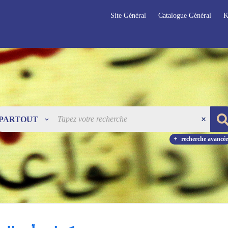
Site Général
Catalogue Général
K
PARTOUT
recherche avancée