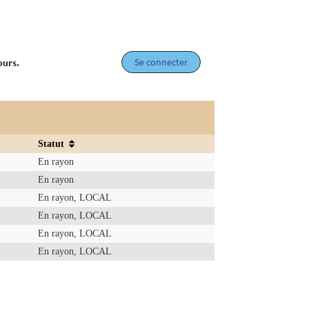
Se connecter
ours.
Statut
En rayon
En rayon
En rayon, LOCAL
En rayon, LOCAL
En rayon, LOCAL
En rayon, LOCAL