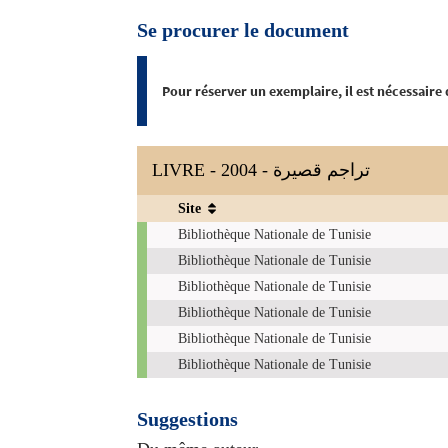
Se procurer le document
Pour réserver un exemplaire, il est nécessaire
LIVRE - 2004 - تراجم قصيرة
Site
Exemplaires
Bibliothèque Nationale de Tunisie
Bibliothèque Nationale de Tunisie
Bibliothèque Nationale de Tunisie
Bibliothèque Nationale de Tunisie
Bibliothèque Nationale de Tunisie
Bibliothèque Nationale de Tunisie
Suggestions