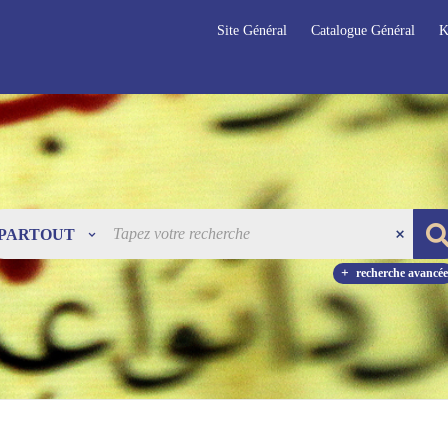
Site Général
Catalogue Général
K
PARTOUT
recherche avancée