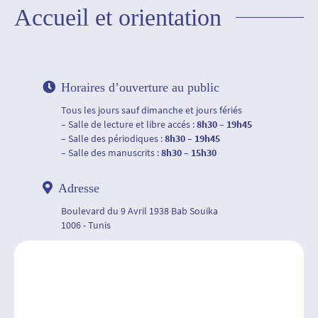
Accueil et orientation
Horaires d’ouverture au public
Tous les jours sauf dimanche et jours fériés
– Salle de lecture et libre accés :
8h30 – 19h45
– Salle des périodiques :
8h30 – 19h45
– Salle des manuscrits :
8h30 – 15h30
Adresse
Boulevard du 9 Avril 1938 Bab Souika
1006 - Tunis