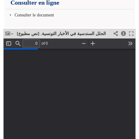
Consulter en ligne
Consulter le document
الحلل السندسية في الأخبار التونسية‏. ‏[نص مطبوع]