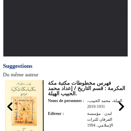
Suggestions
Du même auteur
فهرس مخطوطات مكتبة مكة
المكرمة : قسم التاريخ / إعداد محمد
الحبيب الهيلة.
Noms de personnes :
الهيلة، محمد الحبيب،
1931-2019
Editeur :
لندن : مؤسسة
الفرقان للتراث
الإسلامي، 1994