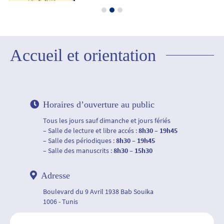
Accueil et orientation
Horaires d’ouverture au public
Tous les jours sauf dimanche et jours fériés
– Salle de lecture et libre accés :
8h30 – 19h45
– Salle des périodiques :
8h30 – 19h45
– Salle des manuscrits :
8h30 – 15h30
Adresse
Boulevard du 9 Avril 1938 Bab Souika
1006 - Tunis