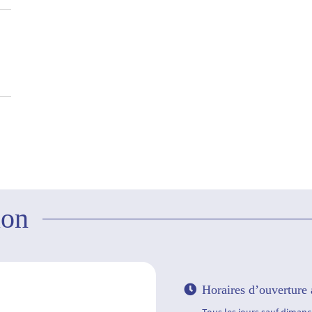
ion
Horaires d’ouverture 