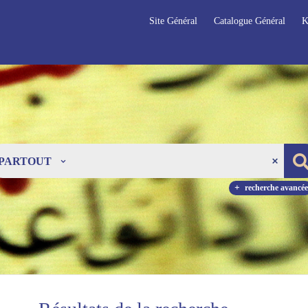
Site Général
Catalogue Général
K
PARTOUT
recherche avancée