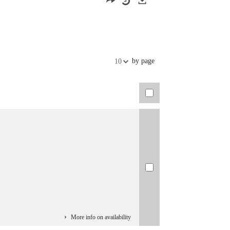
Exports
by page
10
More info on availability