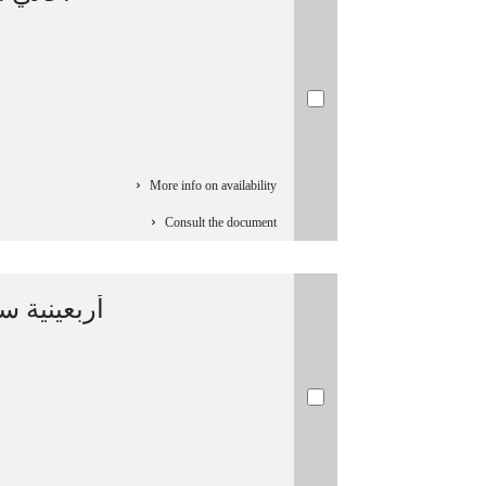
More info on availability
Consult the document
أربعينية سف