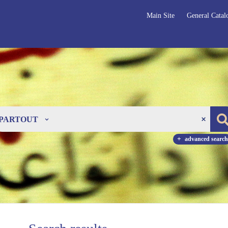
Main Site
General Catal
PARTOUT
advanced search