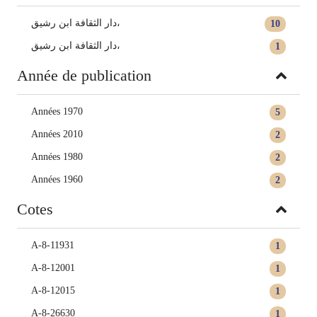
دار الثقافة ابن رشيق،
10
دار الثقافة ابن رشيق،
1
Année de publication
Années 1970
5
Années 2010
2
Années 1980
2
Années 1960
2
Cotes
A-8-11931
1
A-8-12001
1
A-8-12015
1
A-8-26630
1