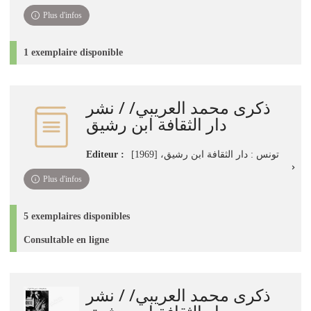
Plus d'infos
1 exemplaire disponible
ذكرى محمد العريبي/ / نشر
دار الثقافة ابن رشيق
Editeur :
تونس : دار الثقافة ابن رشيق، [1969]
Plus d'infos
5 exemplaires disponibles
Consultable en ligne
ذكرى محمد العريبي/ / نشر