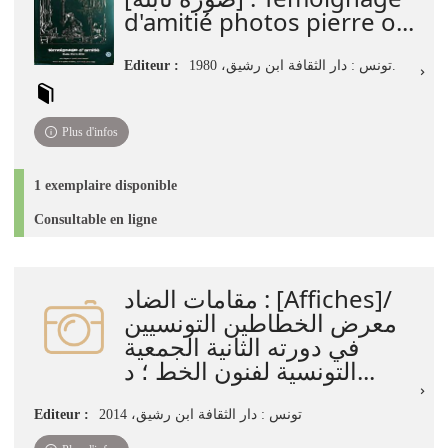
d'amitié photos pierre o...
Editeur :
تونس : دار الثقافة ابن رشيق، 1980.
Plus d'infos
1 exemplaire disponible
Consultable en ligne
مقامات الضاد : [Affiches]/
معرض الخطاطين التونسيين
في دورته الثانية الجمعية
التونسية لفنون الخط ؛ د...
Editeur :
تونس : دار الثقافة ابن رشيق، 2014