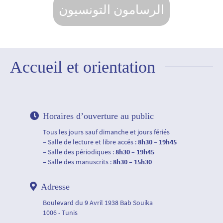
الرسامون التونسيون
Accueil et orientation
Horaires d’ouverture au public
Tous les jours sauf dimanche et jours fériés
– Salle de lecture et libre accés :
8h30 – 19h45
– Salle des périodiques :
8h30 – 19h45
– Salle des manuscrits :
8h30 – 15h30
Adresse
Boulevard du 9 Avril 1938 Bab Souika
1006 - Tunis