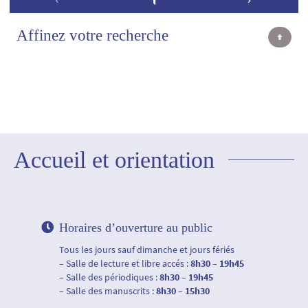
Affinez votre recherche
Accueil et orientation
Horaires d’ouverture au public
Tous les jours sauf dimanche et jours fériés
– Salle de lecture et libre accés :
8h30 – 19h45
– Salle des périodiques :
8h30 – 19h45
– Salle des manuscrits :
8h30 – 15h30