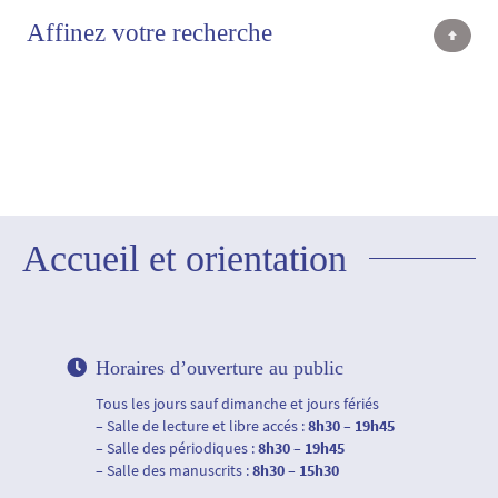
Affinez votre recherche
Accueil et orientation
Horaires d’ouverture au public
Tous les jours sauf dimanche et jours fériés
– Salle de lecture et libre accés :
8h30 – 19h45
– Salle des périodiques :
8h30 – 19h45
– Salle des manuscrits :
8h30 – 15h30