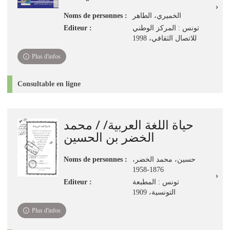
Noms de personnes :
الخميري، الطاهر
Editeur :
تونس : المركز الوطني
للاتصال الثقافي، 1998
Plus d'infos
Consultable en ligne
حياة اللغة العربية/ / محمد
الخضر بن الحسين
Noms de personnes :
،حسين، محمد الخضر
1876-1958
Editeur :
تونس : المطبعة
التونسية، 1909
Plus d'infos