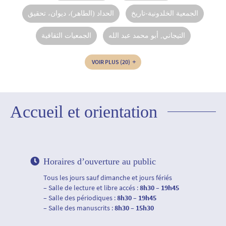
الجمعية الخلدونية-تاريخ
الحداد (الطاهر)، ديوان، تحقيق
التيجاني, أبو محمد عبد الله
الجمعيات الثقافية
VOIR PLUS
(20)
Accueil et orientation
Horaires d’ouverture au public
Tous les jours sauf dimanche et jours fériés
– Salle de lecture et libre accés :
8h30 – 19h45
– Salle des périodiques :
8h30 – 19h45
– Salle des manuscrits :
8h30 – 15h30