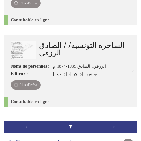
Plus d'infos
Consultable en ligne
الساحرة التونسية/ / الصادق
الرزقي
Noms de personnes :
الرزقي, الصادق‏ ‏1874-1939 م
Editeur :
تونس : [د. ن. ]، [د. ت. ]
Plus d'infos
Consultable en ligne