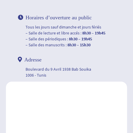
Horaires d’ouverture au public
Tous les jours sauf dimanche et jours fériés
– Salle de lecture et libre accés :
8h30 – 19h45
– Salle des périodiques :
8h30 – 19h45
– Salle des manuscrits :
8h30 – 15h30
Adresse
Boulevard du 9 Avril 1938 Bab Souika
1006 - Tunis