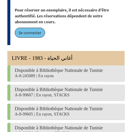
Pour réserver un exemplaire, il est nécessaire d'être
authentifié. Les réservations dépendent de votre
abonnement en cours.
Se connecter
LIVRE - 1983 - أغاني الحياة
Disponible à Bibliothèque Nationale de Tunisie
A-8-245089
|
En rayon
Disponible à Bibliothèque Nationale de Tunisie
A-8-99607
|
En rayon, STACKS
Disponible à Bibliothèque Nationale de Tunisie
A-8-99605
|
En rayon, STACKS
Disponible à Bibliothèque Nationale de Tunisie