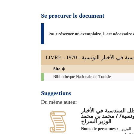
Se procurer le document
Pour réserver un exemplaire, il est nécessaire
LIVRE - 1970 -  الأخبار التونسية
Site
Exemplaires
Bibliothèque Nationale de Tunisie
Suggestions
Du même auteur
لل السندسية في الأخبار
ونسية/ / محمد بن محمد
الوزير السراج
Noms de personnes :
الوزير