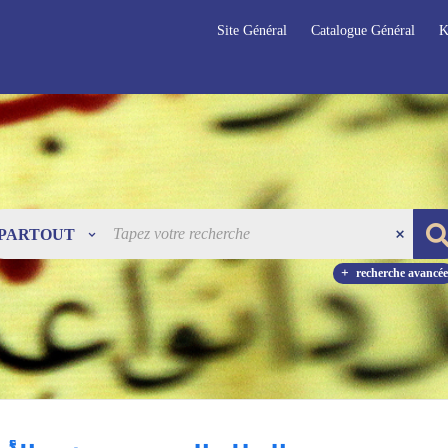
Site Général
Catalogue Général
K
PARTOUT
recherche avancée