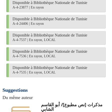
Disponible à Bibliothèque Nationale de Tunisie
A-4-23877
|
En rayon
Disponible à Bibliothèque Nationale de Tunisie
A-4-24406
|
En rayon
Disponible à Bibliothèque Nationale de Tunisie
A-4-7537
|
En rayon, LOCAL
Disponible à Bibliothèque Nationale de Tunisie
A-4-7536
|
En rayon, LOCAL
Disponible à Bibliothèque Nationale de Tunisie
A-4-7535
|
En rayon, LOCAL
Suggestions
Du même auteur
مذكرات [نص مطبوع]/ أبو القاسم
الشابي