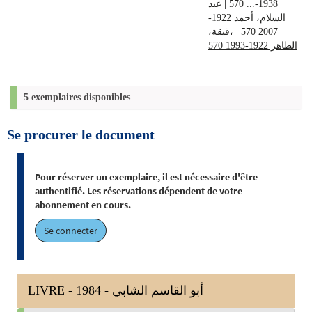
عبد
|
1938-... 570
السلام، أحمد 1922-
،قيقة،
|
2007 570
الطاهر 1922-1993 570
5 exemplaires disponibles
Se procurer le document
Pour réserver un exemplaire, il est nécessaire d'être
authentifié. Les réservations dépendent de votre
abonnement en cours.
Se connecter
LIVRE - 1984 - أبو القاسم الشابي