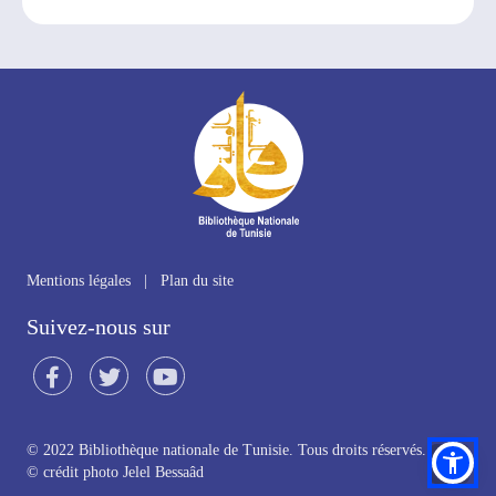
Mentions légales
|
Plan du site
Suivez-nous sur
© 2022 Bibliothèque nationale de Tunisie. Tous droits réservés.
©
crédit photo Jelel Bessaâd