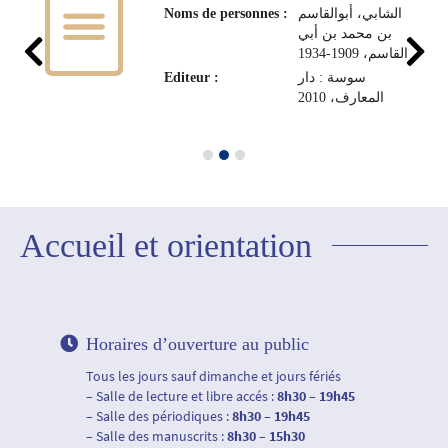
Noms de personnes :
الشابي، أبوالقاسم
بن محمد بن أبي
القاسم، 1909-1934
Editeur :
سوسة : دار
المعارف، 2010
Accueil et orientation
Horaires d’ouverture au public
Tous les jours sauf dimanche et jours fériés
– Salle de lecture et libre accés :
8h30 – 19h45
– Salle des périodiques :
8h30 – 19h45
– Salle des manuscrits :
8h30 – 15h30