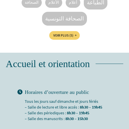
الطباعة
أعلام
الأعلام
الصحافة
الصحافة التونسية
VOIR PLUS
(5)
Accueil et orientation
Horaires d’ouverture au public
Tous les jours sauf dimanche et jours fériés
– Salle de lecture et libre accés :
8h30 – 19h45
– Salle des périodiques :
8h30 – 19h45
– Salle des manuscrits :
8h30 – 15h30