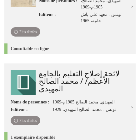
Noms de personnes :
المهيدي، محمد الصالح،
1905م-1969
Editeur :
تونس : معهد علي باش
حانبة، 1965
Plus d'infos
Consultable en ligne
لائحة إصلاح التعليم بالجامع
الأعظم/ / محمد الصالح
المهيدي
Noms de personnes :
المهيدي, محمد الصالح 1905م-1969
Editeur :
تونس : محمد الصالح المهيدي، 1929
Plus d'infos
1 exemplaire disponible