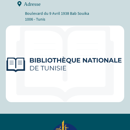
Adresse
Boulevard du 9 Avril 1938 Bab Souika
1006 - Tunis