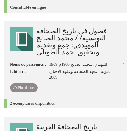
Consultable en ligne
فصول في تاريخ الصحافة
التونسية/ / محمد الصالح
المهيدي ؛ جمع وتقديم
وتحقيق أحمد الطويلي
Noms de personnes :
المهيدي, محمد الصالح 1905م-1969
Editeur :
منوبة : معهد الصحافة وعلوم الإخبار،
2009
Plus d'infos
2 exemplaires disponibles
تاريخ الصحافة العربية