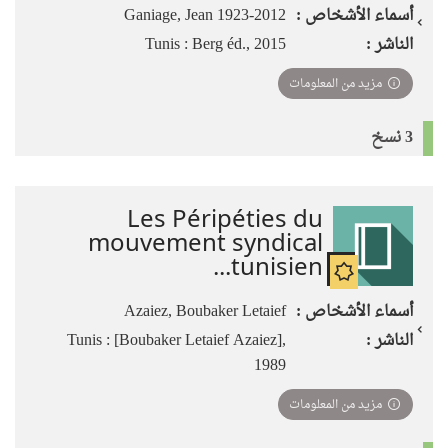
أسماء الأشخاص :
Ganiage, Jean 1923-2012
الناشر :
Tunis : Berg éd., 2015
مزيد من المعلومات
3 نسخ
Les Péripéties du
mouvement syndical
tunisien...
أسماء الأشخاص :
Azaiez, Boubaker Letaief
الناشر :
Tunis : [Boubaker Letaief Azaiez],
1989
مزيد من المعلومات