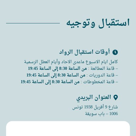
استقبال وتوجيه
أوقات استقبال الرواد
كامل ايام الاسبوع ماعدى الاحاد وأيام العطل الرسمية
– قاعة المطالعة :
من الساعة 8:30 إلى الساعة 19:45
– قاعة الدوريات :
من الساعة 8:30 إلى الساعة 19:45
– قاعة المخطوطات :
من الساعة 8:30 إلى الساعة 19:45
العنوان البريدي
شارع 9 أفريل 1938 تونس
1006 – باب سويقة