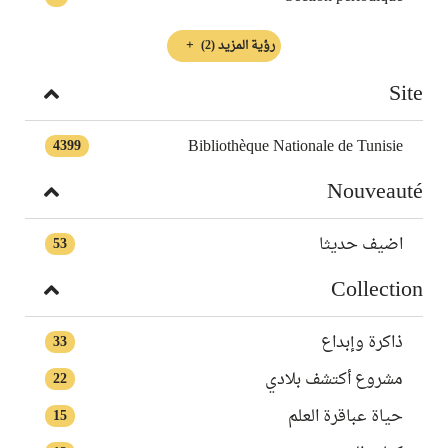
رؤية المزيد
(2)
Site
Bibliothèque Nationale de Tunisie
4399
Nouveauté
اضيف حديثا
53
Collection
ذاكرة وإبداع
33
مشروع أكتشف بلادي
22
حياة عباقرة العلم
15