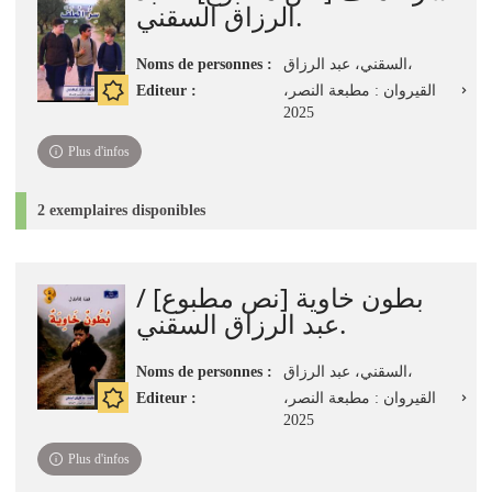
الرزاق السقني.
Noms de personnes :
السقني، عبد الرزاق،
Editeur :
القيروان : مطبعة النصر،
2025
Plus d'infos
2 exemplaires disponibles
بطون خاوية [نص مطبوع] /
عبد الرزاق السقني.
Noms de personnes :
السقني، عبد الرزاق،
Editeur :
القيروان : مطبعة النصر،
2025
Plus d'infos