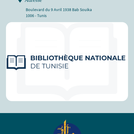
Adresse
Boulevard du 9 Avril 1938 Bab Souika
1006 - Tunis