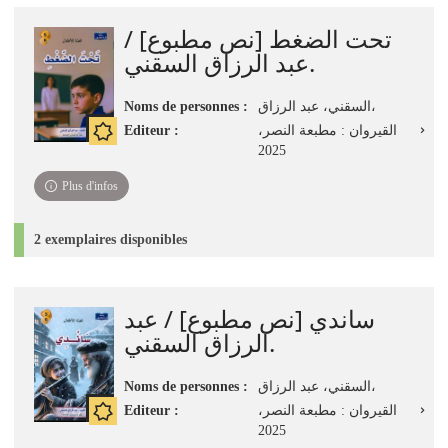
تحت الضغط [نص مطبوع] /
عبد الرزاق السقني.
Noms de personnes :
السقني، عبد الرزاق،
Editeur :
القيروان : مطبعة النصر،
2025
Plus d'infos
2 exemplaires disponibles
ساندي [نص مطبوع] / عبد
الرزاق السقني.
Noms de personnes :
السقني، عبد الرزاق،
Editeur :
القيروان : مطبعة النصر،
2025