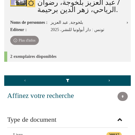
/ عبد العزيز بلخوجة، رضوان
الرياحي، زهر الدين برحيمة.
Noms de personnes :
بلخوجة, ‏عبد العزيز
Editeur :
تونس : دار أبولونيا للنشر، 2025
Plus d'infos
2 exemplaires disponibles
Affinez votre recherche
Type de document
Livre