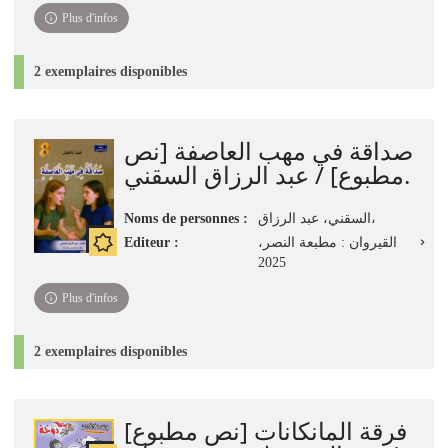
Plus d'infos
2 exemplaires disponibles
صداقة في مهب العاصفة [نص
مطبوع] / عبد الرزاق السقني.
Noms de personnes :
السقني، عبد الرزاق،
Editeur :
القيروان : مطبعة النصر،
2025
Plus d'infos
2 exemplaires disponibles
فرقة المانكانات [نص مطبوع]