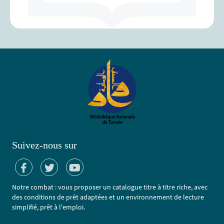
Suivez-nous sur
Notre combat : vous proposer un catalogue titre à titre riche, avec
des conditions de prêt adaptées et un environnement de lecture
simplifié, prêt à l'emploi.