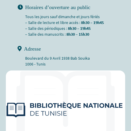
Horaires d’ouverture au public
Tous les jours sauf dimanche et jours fériés
– Salle de lecture et libre accés :
8h30 – 19h45
– Salle des périodiques :
8h30 – 19h45
– Salle des manuscrits :
8h30 – 15h30
Adresse
Boulevard du 9 Avril 1938 Bab Souika
1006 - Tunis