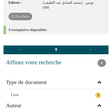
Editeur :
تونس : [محمد الصادق عبد اللطيف]،
1998
Plus d'infos
4 exemplaires disponibles
Affinez votre recherche
Type de document
Livre
2
Auteur