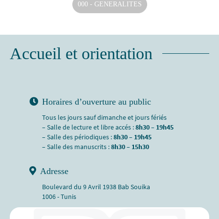
000 - GENERALITES
Accueil et orientation
Horaires d’ouverture au public
Tous les jours sauf dimanche et jours fériés
– Salle de lecture et libre accés :
8h30 – 19h45
– Salle des périodiques :
8h30 – 19h45
– Salle des manuscrits :
8h30 – 15h30
Adresse
Boulevard du 9 Avril 1938 Bab Souika
1006 - Tunis