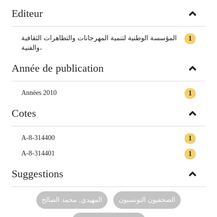
Editeur
المؤسسة الوطنية لتنمية المهرجانات والتظاهرات الثقافية
1
والفنية،
Année de publication
Années 2010
1
Cotes
A-8-314400
1
A-8-314401
1
Suggestions
الصحفيون التونسيون
المهيدي, محمد الصالح