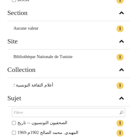
1
Section
Aucune valeur
1
Site
Bibliothèque Nationale de Tunisie
1
Collection
أعلام الثقافة التونسية ؛
1
Sujet
الصحفيون التونسيون -- تاريخ
1
المهيدي, محمد الصالح 1902م-1969
1