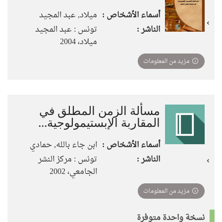
أسماء الأشخاص :
ميلاد, عبد المجيد
الناشر :
تونس : عبد المجيد
ميلاد، 2004
مزيد من المعلومات
مسألة الزمن المطلق في
المقاربة الإبستيمولوجية...
أسماء الأشخاص :
ابن جاء بالله, حمادي
الناشر :
تونس : مركز النشر
الجامعي، 2002
مزيد من المعلومات
نسخة واحدة متوفرة