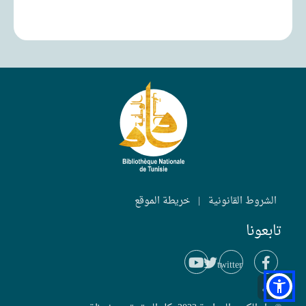
الشروط القانونية
|
خريطة الموقع
تابعونا
twitter