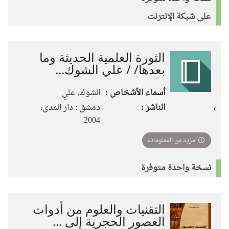
على شبكة الإنترنت
الثورة العلمية الحديثة وما
بعدها/ / علي الشوك...
أسماء الأشخاص :
الشوك, علي
الناشر :
دمشق : دار المدى،
2004
مزيد من المعلومات
نسخة واحدة متوفرة
التقنيات والعلوم من أدوات
العصور الحجرية إلى ...