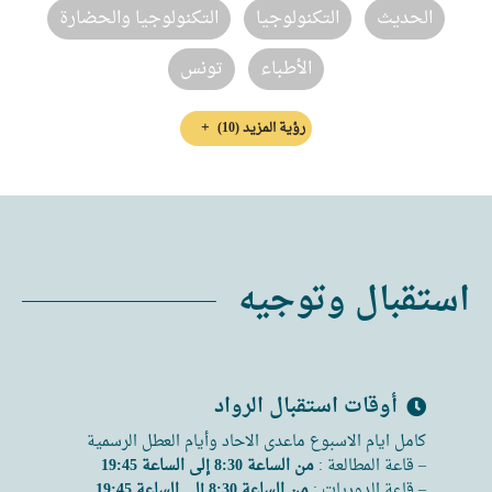
الحديث
التكنولوجيا‏
التكنولوجيا والحضارة
تونس‏‏‏
الأطباء
رؤية المزيد
(10)
استقبال وتوجيه
أوقات استقبال الرواد
كامل ايام الاسبوع ماعدى الاحاد وأيام العطل الرسمية
– قاعة المطالعة :
من الساعة 8:30 إلى الساعة 19:45
– قاعة الدوريات :
من الساعة 8:30 إلى الساعة 19:45