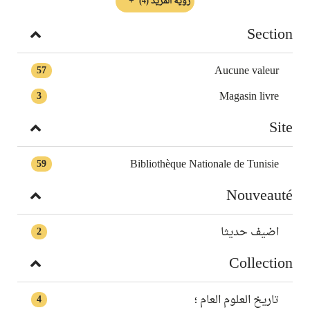
رؤية المزيد
(4)
Section
Aucune valeur
57
Magasin livre
3
Site
Bibliothèque Nationale de Tunisie
59
Nouveauté
اضيف حديثا
2
Collection
تاريخ العلوم العام ؛
4