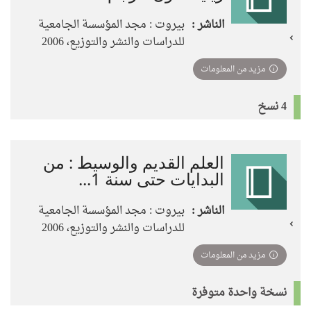
الناشر :
بيروت : مجد المؤسسة الجامعية
للدراسات والنشر والتوزيع، 2006
مزيد من المعلومات
4 نسخ
العلم القديم والوسيط : من
البدايات حتى سنة 1...
الناشر :
بيروت : مجد المؤسسة الجامعية
للدراسات والنشر والتوزيع، 2006
مزيد من المعلومات
نسخة واحدة متوفرة