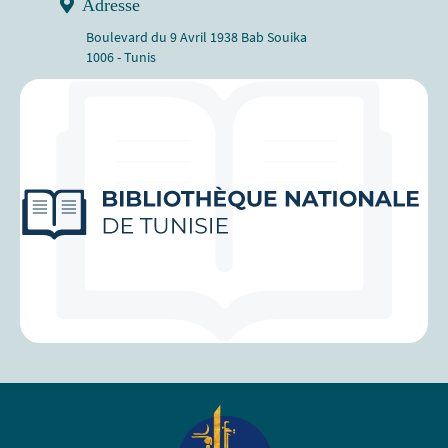
Adresse
Boulevard du 9 Avril 1938 Bab Souika
1006 - Tunis