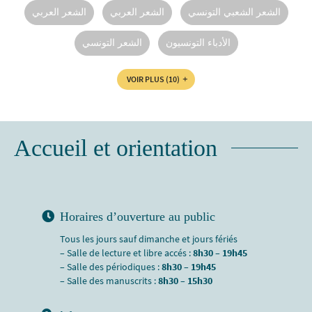
الشعر الشعبي التونسي
الشعر العربي‏
الأدباء التونسيون‏
الشعر التونسي
VOIR PLUS
(10)
Accueil et orientation
Horaires d’ouverture au public
Tous les jours sauf dimanche et jours fériés
– Salle de lecture et libre accés :
8h30 – 19h45
– Salle des périodiques :
8h30 – 19h45
– Salle des manuscrits :
8h30 – 15h30