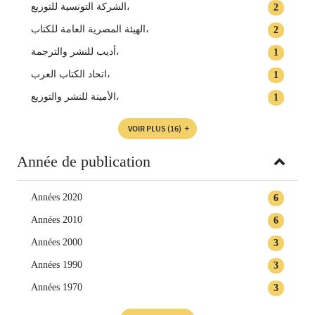
الشركة التونسية للتوزيع،
2
الهيئة المصرية العامة للكتاب،
2
أديب للنشر والترجمة،
1
اتحاد الكتاب العرب،
1
الأمينة للنشر والتوزيع،
1
VOIR PLUS
(16)
Année de publication
Années 2020
6
Années 2010
6
Années 2000
3
Années 1990
3
Années 1970
3