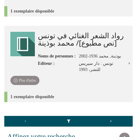
1 exemplaire disponible
رواد الشعر الغنائي في تونس
[نص مطبوع]/ محمد بوذينة
Noms de personnes :
بوذينة, محمد 1936-2002
Editeur :
تونس : دار سيريس
للنشر، 1993
Plus d'infos
1 exemplaire disponible
Affinez votre recherche