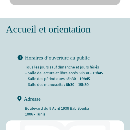
Accueil et orientation
Horaires d’ouverture au public
Tous les jours sauf dimanche et jours fériés
– Salle de lecture et libre accés :
8h30 – 19h45
– Salle des périodiques :
8h30 – 19h45
– Salle des manuscrits :
8h30 – 15h30
Adresse
Boulevard du 9 Avril 1938 Bab Souika
1006 - Tunis