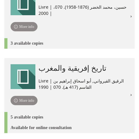
Livre | ،حسين، محمد الخضر (1876-1958). 070
| 2000
More info
3 available copies
تاريخ إفريقية والمغرب
Livre | الرقيق القيرواني, أبو اسحاق إبراهيم بن
القاسم (417 هـ). 070 | 1990
More info
5 available copies
Available for online consultation