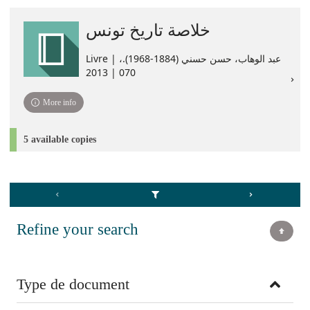
خلاصة تاريخ تونس
Livre | ،عبد الوهاب، حسن حسني (1884-1968).
070 | 2013
More info
5 available copies
Refine your search
Type de document