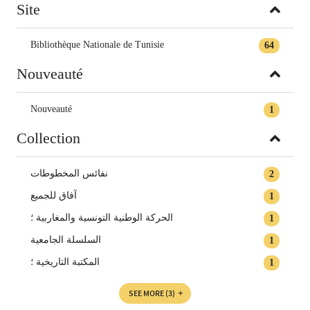
Site
Bibliothèque Nationale de Tunisie
64
Nouveauté
Nouveauté
1
Collection
نفائس المخطوطات
2
آفاق للجميع
1
الحركة الوطنية التونسية والمغاربية‏ ؛
1
السلسلة الجامعية
1
المكتبة التاريخية‏ ؛
1
SEE MORE
(3)