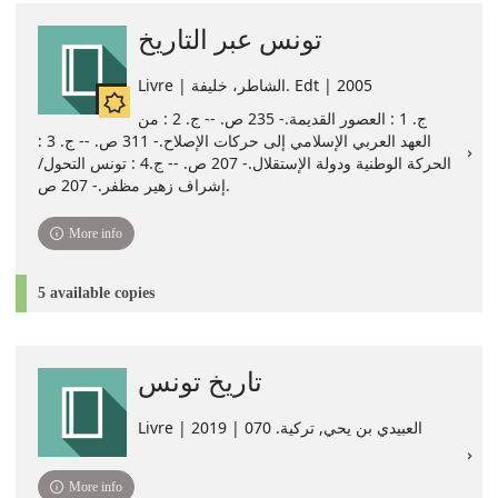
تونس عبر التاريخ
Livre | الشاطر، خليفة. Edt | 2005
ج. 1 : العصور القديمة.- 235 ص. -- ج. 2 : من
العهد العربي الإسلامي إلى حركات الإصلاح.- 311 ص. -- ج. 3 :
الحركة الوطنية ودولة الإستقلال.- 207 ص. -- ج.4 : تونس التحول/
إشراف زهير مظفر.- 207 ص.
More info
5 available copies
تاريخ تونس
Livre | العبيدي بن يحي‏‏, ‏تركية‏. ‏070 | 2019
More info