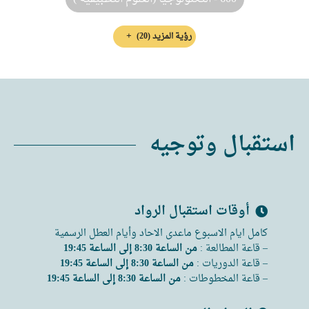
رؤية المزيد
(20)
استقبال وتوجيه
أوقات استقبال الرواد
كامل ايام الاسبوع ماعدى الاحاد وأيام العطل الرسمية
– قاعة المطالعة :
من الساعة 8:30 إلى الساعة 19:45
– قاعة الدوريات :
من الساعة 8:30 إلى الساعة 19:45
– قاعة المخطوطات :
من الساعة 8:30 إلى الساعة 19:45