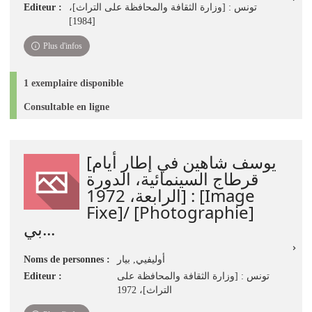
Editeur :
تونس : [وزارة الثقافة والمحافظة على التراث]،
[1984]
Plus d'infos
1 exemplaire disponible
Consultable en ligne
[يوسف شاهين في إطار أيام
قرطاج السينمائية، الدورة
الرابعة، 1972] : [Image
Fixe]/ [Photographie]
بي...
Noms de personnes :
أوليفيي, بيار
Editeur :
تونس : [وزارة الثقافة والمحافظة على
التراث]، 1972