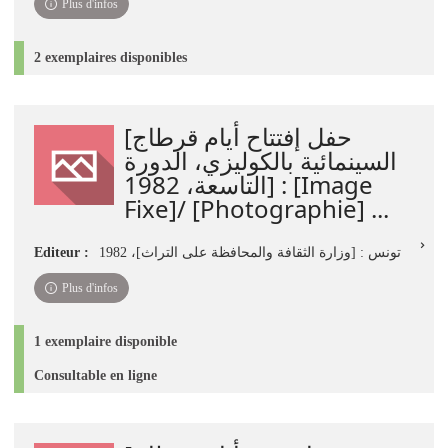
Plus d'infos
2 exemplaires disponibles
[حفل إفتتاح أيام قرطاج
السينمائية بالكوليزي، الدورة
التاسعة، 1982] : [Image
Fixe]/ [Photographie] ...
Editeur :
تونس : [وزارة الثقافة والمحافظة على التراث]، 1982
Plus d'infos
1 exemplaire disponible
Consultable en ligne