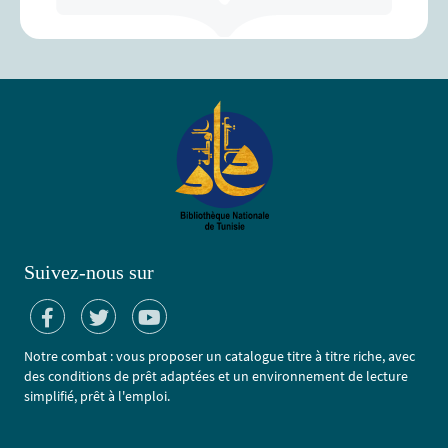
Suivez-nous sur
Notre combat : vous proposer un catalogue titre à titre riche, avec
des conditions de prêt adaptées et un environnement de lecture
simplifié, prêt à l'emploi.