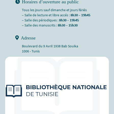
Horaires d’ouverture au public
Tous les jours sauf dimanche et jours fériés
– Salle de lecture et libre accés :
8h30 – 19h45
– Salle des périodiques :
8h30 – 19h45
– Salle des manuscrits :
8h30 – 15h30
Adresse
Boulevard du 9 Avril 1938 Bab Souika
1006 - Tunis