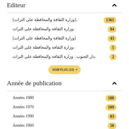
Editeur
[وزارة الثقافة والمحافظة على التراث]،
1361
وزارة الثقافة والمحافظة على التراث،
94
[وزارة الثقافة والمحافظة على التراث]
43
‏وزارة الثقافة والمحافظة على التراث،
5
دار الجنوب : وزارة الثقافة والمحافظة على التراث،
2
VOIR PLUS
(15)
Année de publication
Années 1980
188
Années 1970
109
Années 1990
83
Années 1960
50