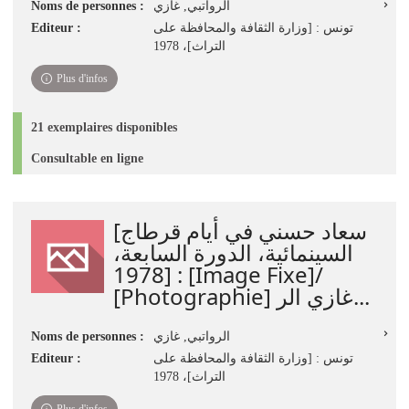
Noms de personnes :
الرواتبي, غازي
Editeur :
تونس : [وزارة الثقافة والمحافظة على
التراث]، 1978
Plus d'infos
21 exemplaires disponibles
Consultable en ligne
[سعاد حسني في أيام قرطاج
السينمائية، الدورة السابعة،
1978] : [Image Fixe]/
[Photographie] غازي الر...
Noms de personnes :
الرواتبي, غازي
Editeur :
تونس : [وزارة الثقافة والمحافظة على
التراث]، 1978