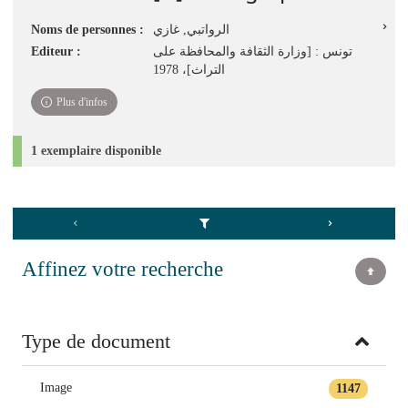
Noms de personnes :
الرواتبي, غازي
Editeur :
تونس : [وزارة الثقافة والمحافظة على
التراث]، 1978
Plus d'infos
1 exemplaire disponible
Affinez votre recherche
Type de document
Image
1147