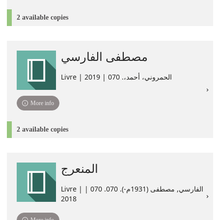
2 available copies
مصطفى الفارسي
Livre | الحمروني، أحمد،. 070 | 2019
More info
2 available copies
المنعرج
Livre | الفارسي, مصطفى (1931م-). 070. ‏070 |
2018