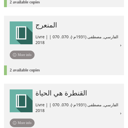
2 available copies
المنعرج
Livre | الفارسي, مصطفى (1931م-). 070. ‏070 |
2018
More info
2 available copies
القنطرة هي الحياة
Livre | الفارسي, مصطفى (1931م-). 070. ‏070 |
2018
More info