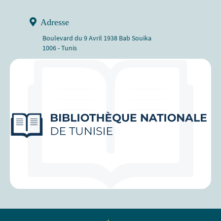
Adresse
Boulevard du 9 Avril 1938 Bab Souika
1006 - Tunis