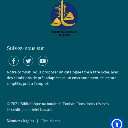
Suivez-nous sur
Notre combat : vous proposer un catalogue titre à titre riche, avec
des conditions de prêt adaptées et un environnement de lecture
simplifié, prêt à l'emploi.
© 2021 Bibliothèque nationale de Tunisie. Tous droits réservés.
©
crédit photo Jelel Bessaâd
Mentions légales
|
Plan du site