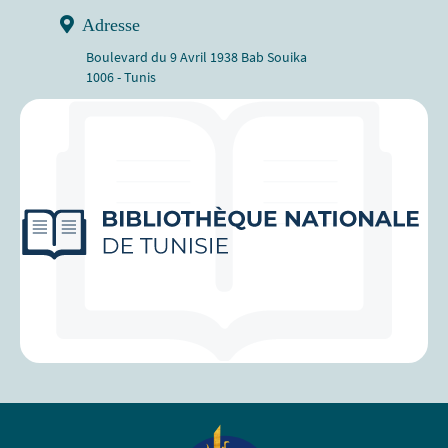
Adresse
Boulevard du 9 Avril 1938 Bab Souika
1006 - Tunis