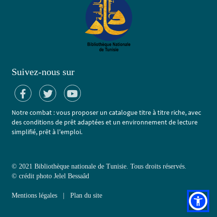
Suivez-nous sur
Notre combat : vous proposer un catalogue titre à titre riche, avec
des conditions de prêt adaptées et un environnement de lecture
simplifié, prêt à l'emploi.
© 2021 Bibliothèque nationale de Tunisie. Tous droits réservés.
©
crédit photo Jelel Bessaâd
Mentions légales
|
Plan du site