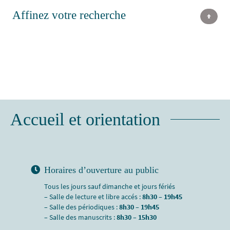
Affinez votre recherche
Accueil et orientation
Horaires d’ouverture au public
Tous les jours sauf dimanche et jours fériés
– Salle de lecture et libre accés :
8h30 – 19h45
– Salle des périodiques :
8h30 – 19h45
– Salle des manuscrits :
8h30 – 15h30