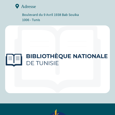
Adresse
Boulevard du 9 Avril 1938 Bab Souika
1006 - Tunis