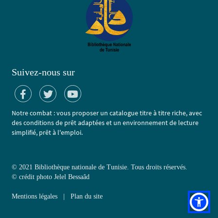
Suivez-nous sur
Notre combat : vous proposer un catalogue titre à titre riche, avec
des conditions de prêt adaptées et un environnement de lecture
simplifié, prêt à l'emploi.
© 2021 Bibliothèque nationale de Tunisie. Tous droits réservés.
©
crédit photo Jelel Bessaâd
Mentions légales
|
Plan du site