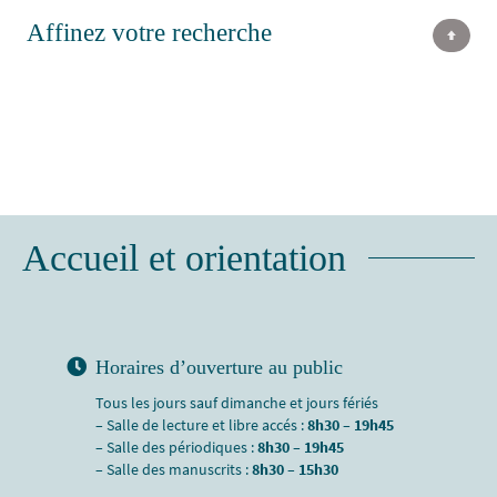
Affinez votre recherche
Accueil et orientation
Horaires d’ouverture au public
Tous les jours sauf dimanche et jours fériés
– Salle de lecture et libre accés :
8h30 – 19h45
– Salle des périodiques :
8h30 – 19h45
– Salle des manuscrits :
8h30 – 15h30