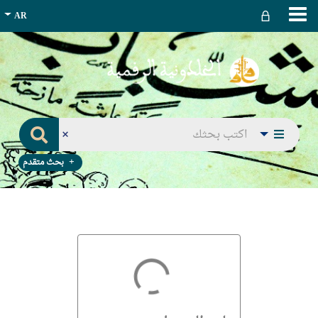
بحث متقدم