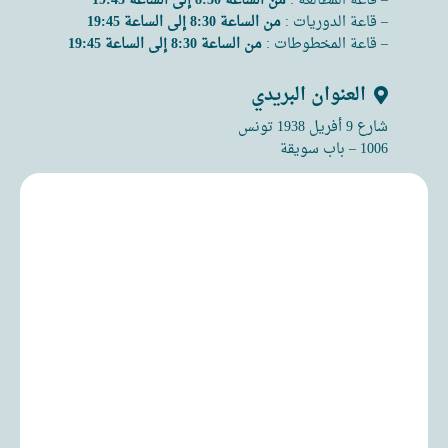
– قاعة المطالعة :
من الساعة 8:30 إلى الساعة 19:45
– قاعة الدوريات :
من الساعة 8:30 إلى الساعة 19:45
– قاعة المخطوطات :
من الساعة 8:30 إلى الساعة 19:45
العنوان البريدي
شارع 9 أفريل 1938 تونس
1006 – باب سويقة