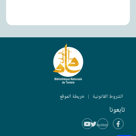
الشروط القانونية
|
خريطة الموقع
تابعونا
twitter