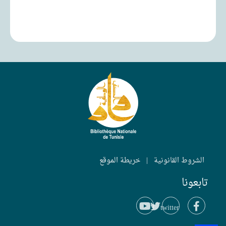
الشروط القانونية
|
خريطة الموقع
تابعونا
twitter