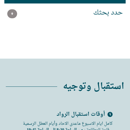
حدد بحثك
استقبال وتوجيه
أوقات استقبال الرواد
كامل ايام الاسبوع ماعدى الاحاد وأيام العطل الرسمية