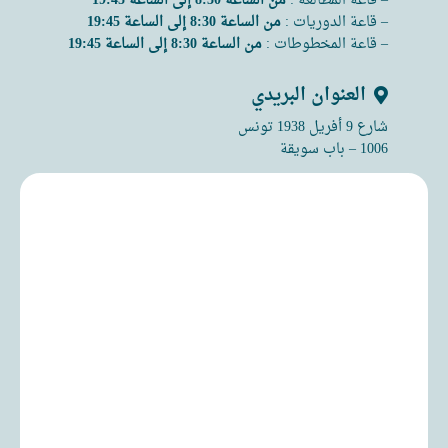
– قاعة المطالعة :
من الساعة 8:30 إلى الساعة 19:45
– قاعة الدوريات :
من الساعة 8:30 إلى الساعة 19:45
– قاعة المخطوطات :
من الساعة 8:30 إلى الساعة 19:45
العنوان البريدي
شارع 9 أفريل 1938 تونس
1006 – باب سويقة