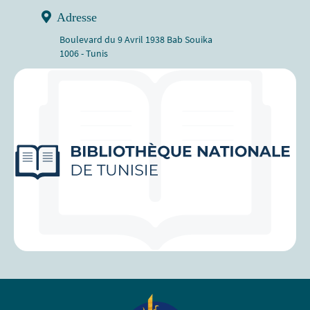
Adresse
Boulevard du 9 Avril 1938 Bab Souika
1006 - Tunis