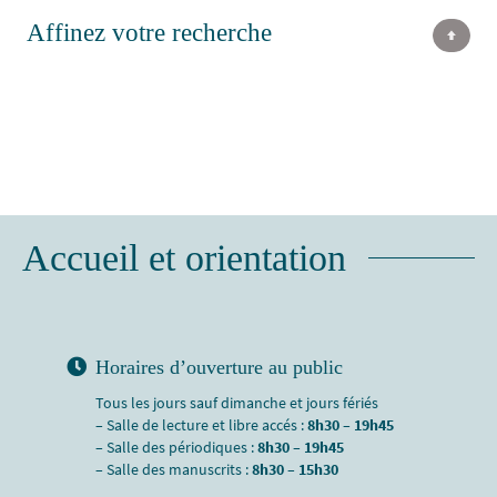
Affinez votre recherche
Accueil et orientation
Horaires d’ouverture au public
Tous les jours sauf dimanche et jours fériés
– Salle de lecture et libre accés :
8h30 – 19h45
– Salle des périodiques :
8h30 – 19h45
– Salle des manuscrits :
8h30 – 15h30