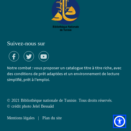
Suivez-nous sur
Notre combat : vous proposer un catalogue titre à titre riche, avec
des conditions de prêt adaptées et un environnement de lecture
simplifié, prêt à l'emploi.
© 2021 Bibliothèque nationale de Tunisie. Tous droits réservés.
©
crédit photo Jelel Bessaâd
Mentions légales
|
Plan du site