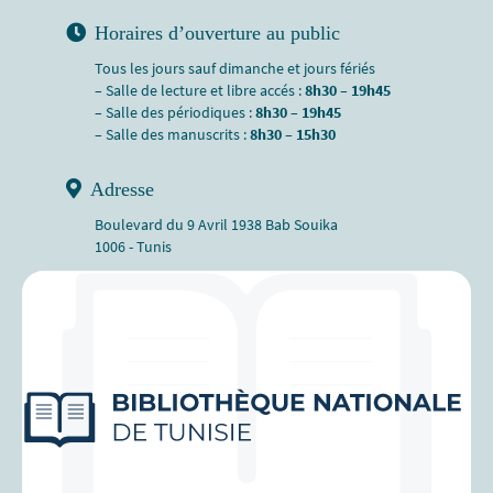
Horaires d’ouverture au public
Tous les jours sauf dimanche et jours fériés
– Salle de lecture et libre accés :
8h30 – 19h45
– Salle des périodiques :
8h30 – 19h45
– Salle des manuscrits :
8h30 – 15h30
Adresse
Boulevard du 9 Avril 1938 Bab Souika
1006 - Tunis