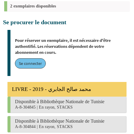
2 exemplaires disponibles
Se procurer le document
Pour réserver un exemplaire, il est nécessaire d'être
authentifié. Les réservations dépendent de votre
abonnement en cours.
Se connecter
LIVRE - 2019 - محمد صالح الجابري
Disponible à Bibliothèque Nationale de Tunisie
A-8-304845
|
En rayon, STACKS
Disponible à Bibliothèque Nationale de Tunisie
A-8-304844
|
En rayon, STACKS