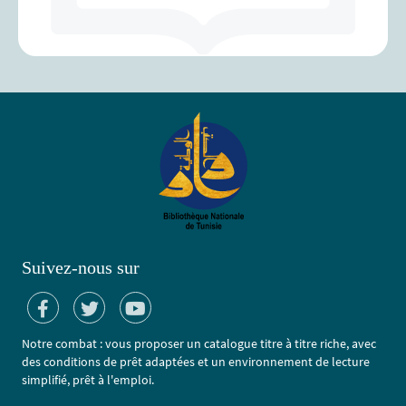
Suivez-nous sur
Notre combat : vous proposer un catalogue titre à titre riche, avec
des conditions de prêt adaptées et un environnement de lecture
simplifié, prêt à l'emploi.