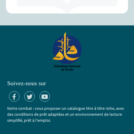
Suivez-nous sur
Notre combat : vous proposer un catalogue titre à titre riche, avec
des conditions de prêt adaptées et un environnement de lecture
simplifié, prêt à l'emploi.