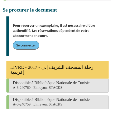
Se procurer le document
Pour réserver un exemplaire, il est nécessaire d'être
authentifié. Les réservations dépendent de votre
abonnement en cours.
Se connecter
LIVRE - 2017 - رحلة المصحف الشريف إلى
إفريقية
Disponible à Bibliothèque Nationale de Tunisie
A-8-240760
|
En rayon, STACKS
Disponible à Bibliothèque Nationale de Tunisie
A-8-240759
|
En rayon, STACKS