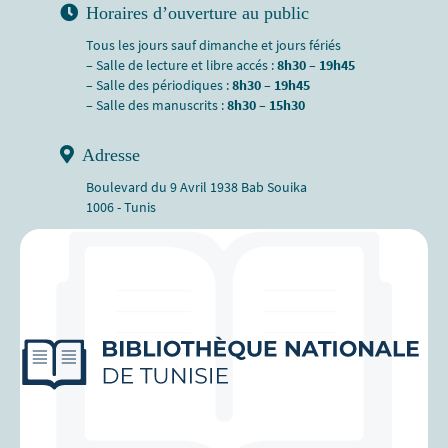
Horaires d’ouverture au public
Tous les jours sauf dimanche et jours fériés
– Salle de lecture et libre accés :
8h30 – 19h45
– Salle des périodiques :
8h30 – 19h45
– Salle des manuscrits :
8h30 – 15h30
Adresse
Boulevard du 9 Avril 1938 Bab Souika
1006 - Tunis