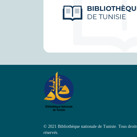
© 2021 Bibliothèque nationale de Tunisie. Tous droit
réservés.