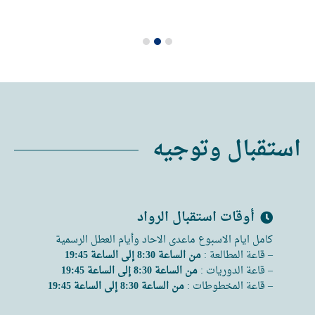
استقبال وتوجيه
أوقات استقبال الرواد
كامل ايام الاسبوع ماعدى الاحاد وأيام العطل الرسمية
– قاعة المطالعة :
من الساعة 8:30 إلى الساعة 19:45
– قاعة الدوريات :
من الساعة 8:30 إلى الساعة 19:45
– قاعة المخطوطات :
من الساعة 8:30 إلى الساعة 19:45