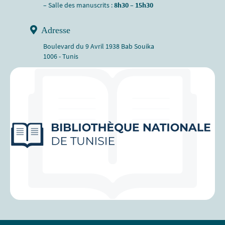
– Salle des manuscrits :
8h30 – 15h30
Adresse
Boulevard du 9 Avril 1938 Bab Souika
1006 - Tunis