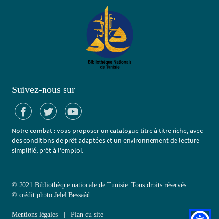
Suivez-nous sur
Notre combat : vous proposer un catalogue titre à titre riche, avec
des conditions de prêt adaptées et un environnement de lecture
simplifié, prêt à l'emploi.
© 2021 Bibliothèque nationale de Tunisie. Tous droits réservés.
©
crédit photo Jelel Bessaâd
Mentions légales
|
Plan du site