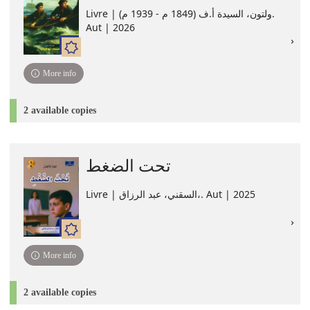
Livre | ولتون، السيدة أ.ف (1849 م - 1939 م).
Aut | 2026
More info
2 available copies
تحت الضغط
Livre | السقني، عبد الرزاق،. Aut | 2025
More info
2 available copies