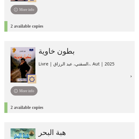
More info
2 available copies
بطون خاوية
Livre | السقني، عبد الرزاق،. Aut | 2025
More info
2 available copies
هبة البحر