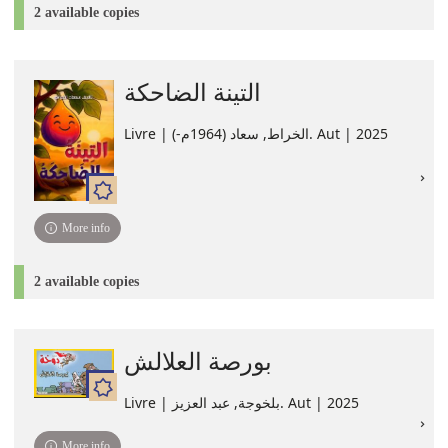
2 available copies
التينة الضاحكة
Livre | الخراط, سعاد (1964م-). Aut | 2025
More info
2 available copies
بورصة العلالش
Livre | بلخوجة, ‏عبد العزيز. Aut | 2025
More info