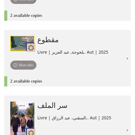
2 available copies
مقطوع
Livre | بلخوجة, ‏عبد العزيز. Aut | 2025
More info
2 available copies
سر الملف
Livre | السقني، عبد الرزاق،. Aut | 2025