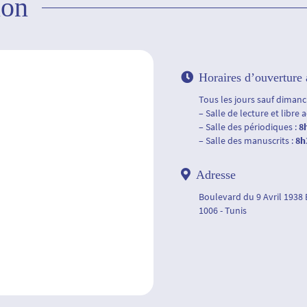
ion
Horaires d’ouverture 
Tous les jours sauf dimanch
– Salle de lecture et libre 
– Salle des périodiques :
8
– Salle des manuscrits :
8h
Adresse
Boulevard du 9 Avril 1938
1006 - Tunis