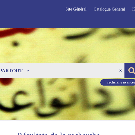
Site Général
Catalogue Général
K
PARTOUT
recherche avancée