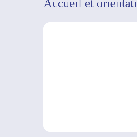
Accueil et orientat