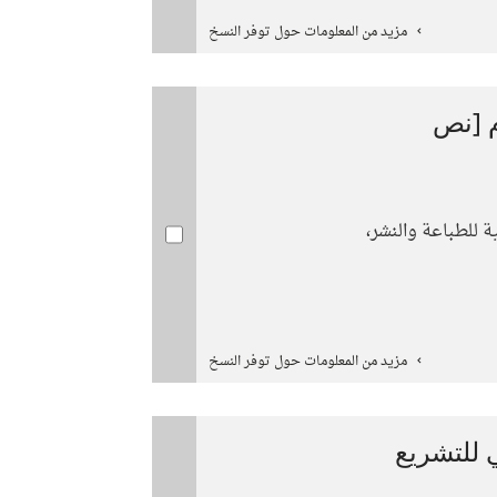
مزيد من المعلومات حول توفر النسخ
م [نص
ية للطباعة والنشر،
مزيد من المعلومات حول توفر النسخ
ي للتشريع