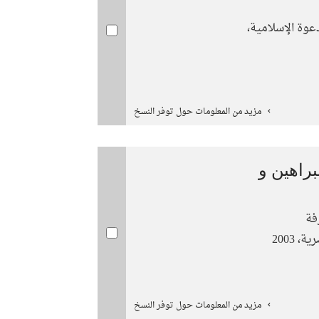
عوة الإسلامية،
مزيد من المعلومات حول توفر النسخ
راهين و
فة
 2003
مزيد من المعلومات حول توفر النسخ