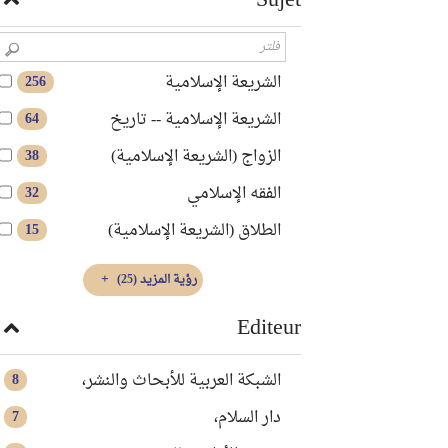
Sujet
الشريعة الإسلامية
256
الشريعة الإسلامية -- تاريخ
64
الزواج (الشريعة الإسلامية)
38
الفقه الإسلامي
32
الطلاق (الشريعة الإسلامية)
15
رؤية المزيد
(25)
Editeur
الشبكة العربية للأبحاث والنشر،
8
دار السلام،
7