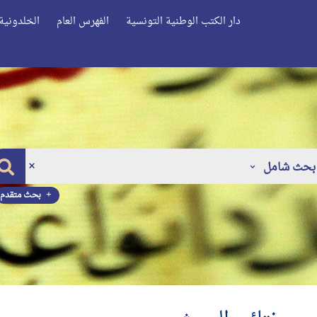
دار الكتب الوطنية التونسية
الفهرس العام
الخلدونية 
بحث شامل
بحث متقدم