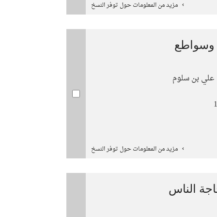
مزيد من المعلومات حول توفر النسخ
ة وسواطع
 علي بن سلوم
مزيد من المعلومات حول توفر النسخ
اجة الناس