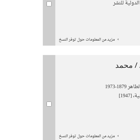
الدولية للنشر
مزيد من المعلومات حول توفر النسخ
 / محمد
187-1973
1947]
مزيد من المعلومات حول توفر النسخ