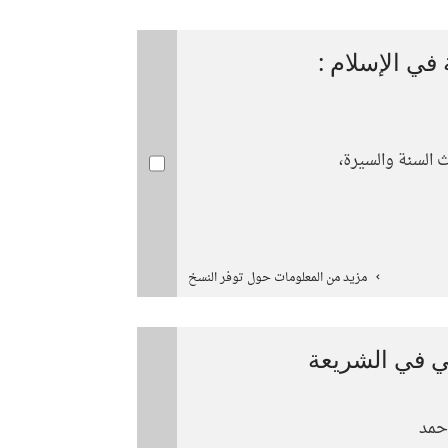
 في الإسلام :
 السنة والسيرة،
مزيد من المعلومات حول توفر النسخ
ي في الشريعة
حمد