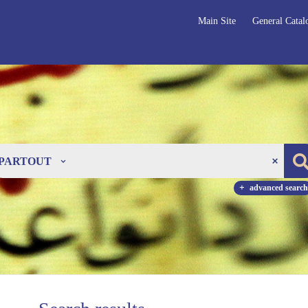
Main Site
General Catal
PARTOUT
advanced search