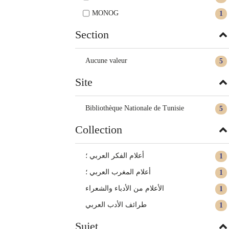
MONOG
1
Section
Aucune valeur
5
Site
Bibliothèque Nationale de Tunisie
5
Collection
أعلام الفكر العربي ؛
1
أعلام المغرب العربي ؛
1
الأعلام من الأدباء والشعراء
1
طرائف الأدب العربي
1
Sujet