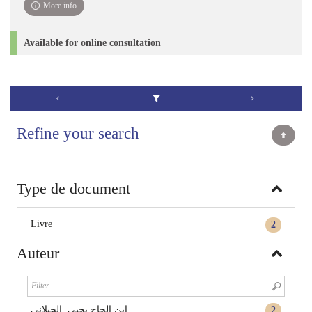
More info
Available for online consultation
Refine your search
Type de document
Livre
2
Auteur
ابن الحاج يحيى, الجيلاني
2