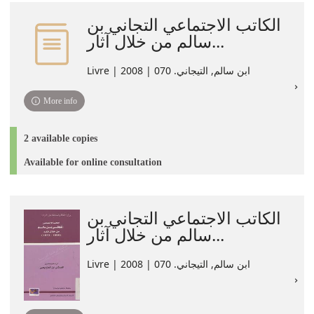
الكاتب الاجتماعي التجاني بن
سالم من خلال آثار...
Livre | ابن سالم, التيجاني. 070 | 2008
More info
2 available copies
Available for online consultation
الكاتب الاجتماعي التجاني بن
سالم من خلال آثار...
Livre | ابن سالم, التيجاني. 070 | 2008