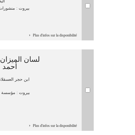
الب
بيروت : منشورات مك
Plus d'infos sur la disponibilité
لسان الميزان/
أحمد 
ابن حجر العسقل.
بيروت : مؤسسة ،
Plus d'infos sur la disponibilité