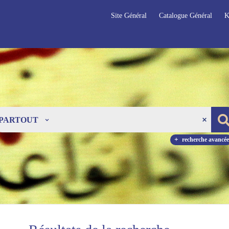
Site Général
Catalogue Général
K
PARTOUT
recherche avancée