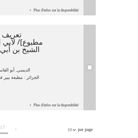
Plus d'infos sur la disponibilité
تعريف 
مطبوع]/ لأبي 
الشيخ بن أبي
الديسي, أبو القاس
الجزائر : مطبعة بيير فونت
Plus d'infos sur la disponibilité
17
par page
10