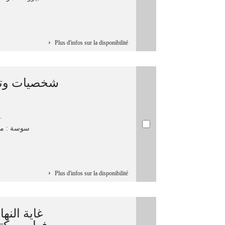
Plus d'infos sur la disponibilité
شخصيات وتي
....
سوسة : مطب]
Plus d'infos sur la disponibilité
غاية النه
فهارس كتا