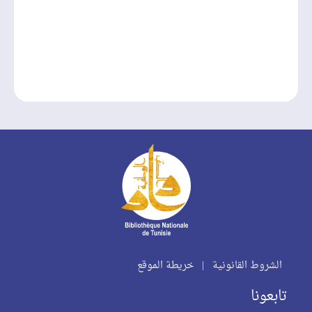
الشروط القانونية
|
خريطة الموقع
تابعونا