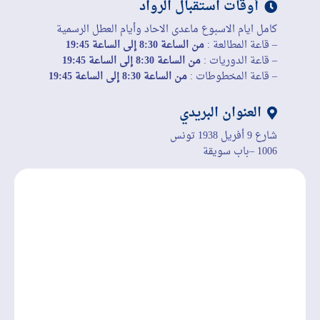
أوقات استقبال الرواد
كامل ايام الاسبوع ماعدى الاحاد وأيام العطل الرسمية
– قاعة المطالعة :
من الساعة 8:30 إلى الساعة 19:45
– قاعة الدوريات :
من الساعة 8:30 إلى الساعة 19:45
– قاعة المخطوطات :
من الساعة 8:30 إلى الساعة 19:45
العنوان البريدي
شارع 9 أفريل 1938 تونس
1006 –باب سويقة