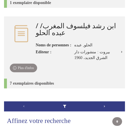
1 exemplaire disponible
ابن رشد فيلسوف المغرب/ /
عبده الحلو
Noms de personnes :
الحلو, عبده
Editeur :
بيروت : منشورات دار
الشرق الجديد، 1960
Plus d'infos
7 exemplaires disponibles
Affinez votre recherche