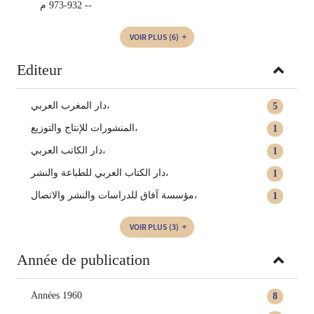
-- 932-973 م
VOIR PLUS
(6)
Editeur
دار المغرب العربي،
5
المنشورات للإنتاج والتوزيع،
1
دار الكاتب العربي،
1
دار الكتاب العربي للطباعة والنشر،
1
مؤسسة آفاق للدراسات والنشر والاتصال،
1
VOIR PLUS
(3)
Année de publication
Années 1960
8