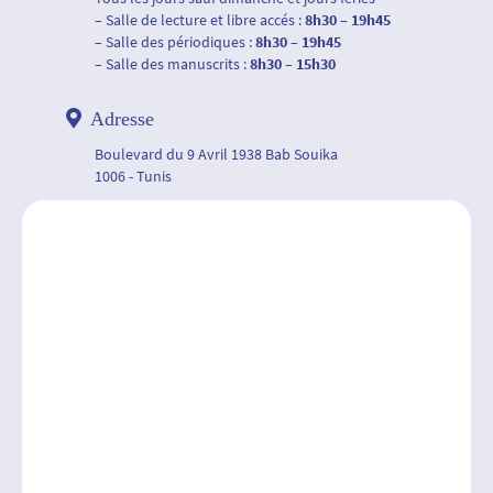
– Salle de lecture et libre accés :
8h30 – 19h45
– Salle des périodiques :
8h30 – 19h45
– Salle des manuscrits :
8h30 – 15h30
Adresse
Boulevard du 9 Avril 1938 Bab Souika
1006 - Tunis