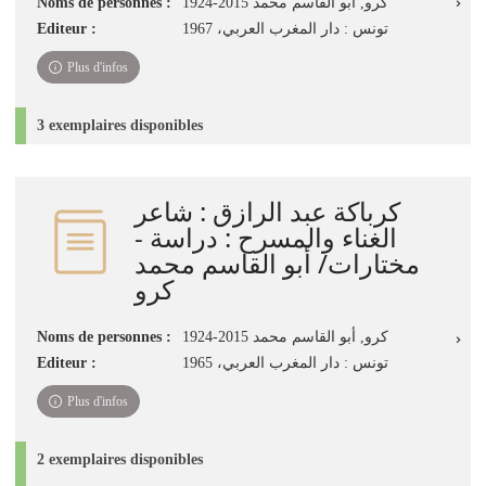
Noms de personnes :
كرو, أبو القاسم محمد 2015-1924
Editeur :
تونس : دار المغرب العربي، 1967
Plus d'infos
3 exemplaires disponibles
كرباكة عبد الرازق : شاعر
الغناء والمسرح : دراسة -
مختارات/ أبو القاسم محمد
كرو
Noms de personnes :
كرو, أبو القاسم محمد 2015-1924
Editeur :
تونس : دار المغرب العربي، 1965
Plus d'infos
2 exemplaires disponibles