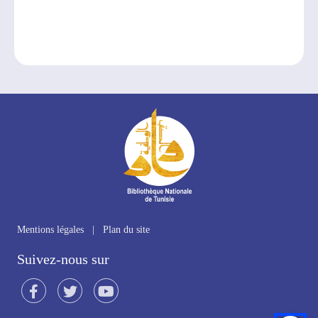
Mentions légales
|
Plan du site
Suivez-nous sur