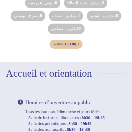
المهيدي, محمد الصالح
النالوتي, عروسية
المجدوب‏, ‏البشير‏
المزغني, منصف‏‏
المسرح التونسي
الكيلاني، مصطفى‏‏
VOIR PLUS
(20)
Accueil et orientation
Horaires d’ouverture au public
Tous les jours sauf dimanche et jours fériés
– Salle de lecture et libre accés :
8h30 – 19h45
– Salle des périodiques :
8h30 – 19h45
– Salle des manuscrits :
8h30 – 15h30