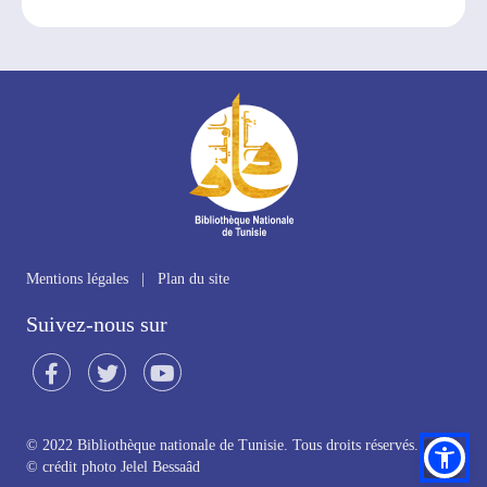
Mentions légales
|
Plan du site
Suivez-nous sur
© 2022 Bibliothèque nationale de Tunisie. Tous droits réservés.
©
crédit photo Jelel Bessaâd