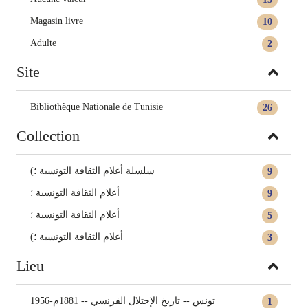
Magasin livre
10
Adulte
2
Site
Bibliothèque Nationale de Tunisie
26
Collection
(سلسلة أعلام الثقافة التونسية ؛
9
أعلام الثقافة التونسية‏ ؛
9
أعلام الثقافة التونسية ؛
5
(أعلام الثقافة التونسية ؛
3
Lieu
تونس -- تاريخ الإحتلال الفرنسي -- 1881م-1956
1