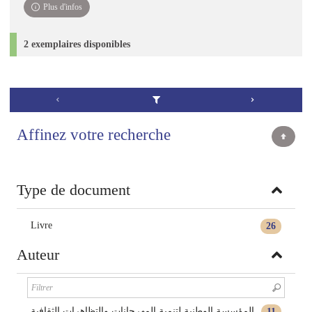
Plus d'infos
2 exemplaires disponibles
Affinez votre recherche
Type de document
Livre
26
Auteur
المؤسسة الوطنية لتنمية المهرجانات والتظاهرات الثقافية
11