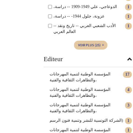
،الدوعاجي، علي 1949-1909 -- دراسة
1
،عزونة، جلول 1944- -- دراسة
1
الأدب الشعبي العربي -- تاريخ ونقد --
1
العالم العربي
VOIR PLUS
(25)
Editeur
المؤسسة الوطنية لتنمية المهرجانات
17
والتظاهرات الثقافية والفنية،
‏المؤسسة الوطنية لتنمية المهرجانات
4
والتظاهرات الثقافية والفنية‏‏‏‏،
‏المؤسسة الوطنية لتنمية المهرجانات
3
والتظاهرات الثقافية والفنية،
الشركة التونسية للنشر وتنمية فنون الرسم)
1
المؤسسة الوطنية لتنمية المهرجانات
1