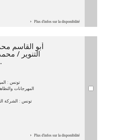
Plus d'infos sur la disponibilité
أبو القاسم محم
التنوير / محم
الشابي...
تونس : المؤ
المهرجانات والتظاه،
Plus d'infos sur la disponibilité