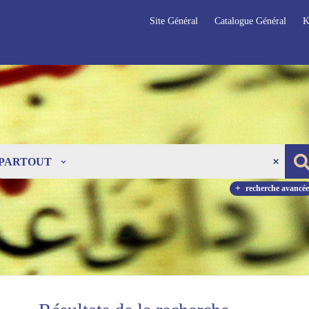
Site Général
Catalogue Général
K
PARTOUT
recherche avancée