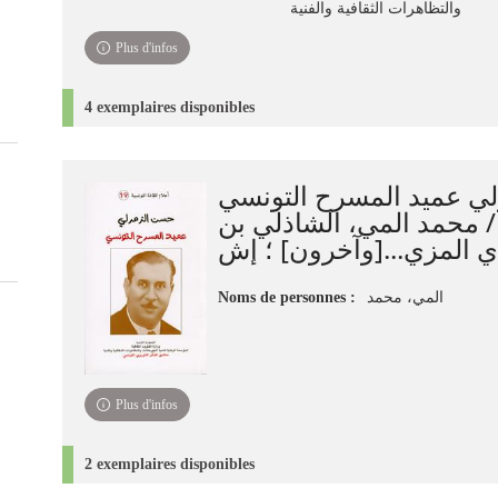
والتظاهرات الثقافية والفنية
Plus d'infos
4 exemplaires disponibles
ي عميد المسرح التونسي
[محمد المي، الشاذلي بن
Noms de personnes :
المي، ‏محمد‏
Plus d'infos
2 exemplaires disponibles