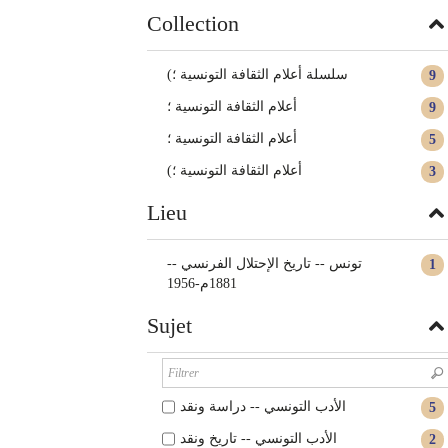
Collection
(سلسلة أعلام الثقافة التونسية ؛
9
أعلام الثقافة التونسية‏ ؛
9
أعلام الثقافة التونسية ؛
5
(أعلام الثقافة التونسية ؛
3
Lieu
تونس -- تاريخ الإحتلال الفرنسي --
1
1881م-1956
Sujet
الأدب التونسي -- دراسة ونقد
5
الأدب التونسي -- تاريخ ونقد
2