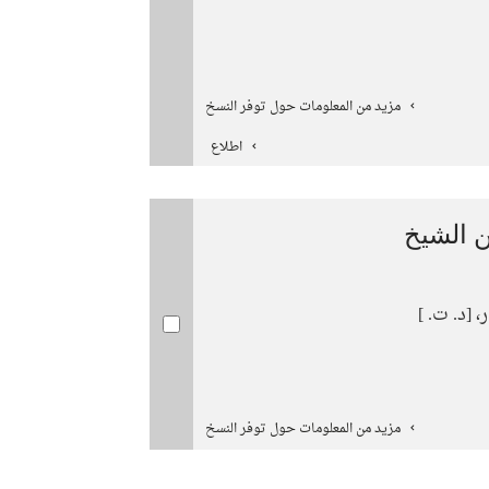
مزيد من المعلومات حول توفر النسخ
اطلاع
ن الشيخ
 [د. ت. ]
مزيد من المعلومات حول توفر النسخ