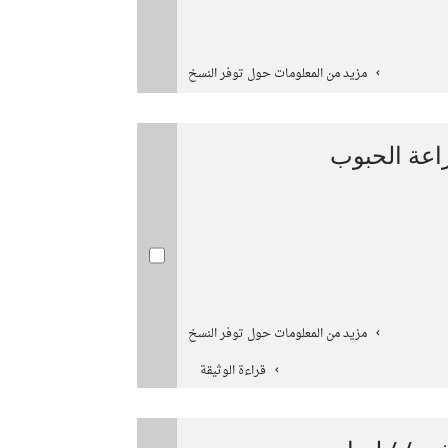
مزيد من المعلومات حول توفر النسخ
راعة الحبوب
مزيد من المعلومات حول توفر النسخ
قراءة الوثيقة