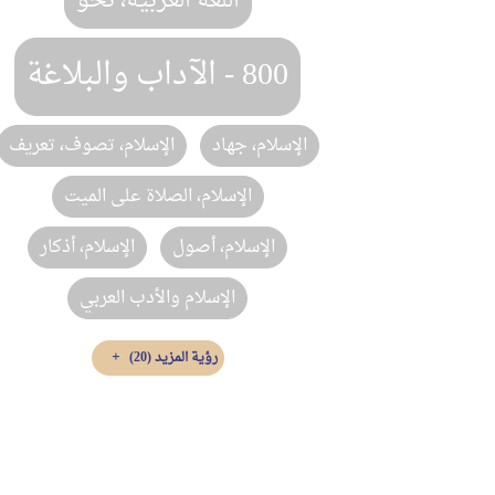
اللغة العربية، نحو
800 - الآداب والبلاغة
الإسلام، جهاد
الإسلام، تصوف، تعريف
الإسلام، الصلاة على الميت
الإسلام، أصول
الإسلام، أذكار
الإسلام والأدب العربي
رؤية المزيد
(20)