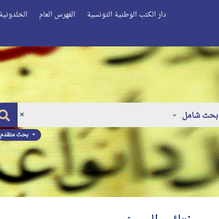
دار الكتب الوطنية التونسية
الفهرس العام
الخلدونية 
بحث شامل
بحث متقدم