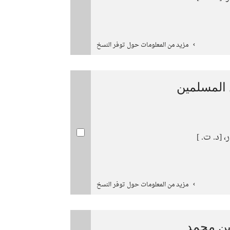
مزيد من المعلومات حول توفر النسخ
 المسلمين
 [د. ت. ]
مزيد من المعلومات حول توفر النسخ
ين محمد